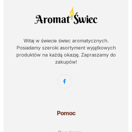
Witaj w świecie świec aromatycznych.
Posiadamy szeroki asortyment wyjątkowych
produktów na każdą okazję. Zapraszamy do
zakupów!
Pomoc