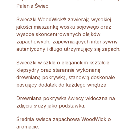
Palenia Świec.
Świeczki WoodWick® zawierają wysokiej
jakości mieszankę wosku sojowego oraz
wysoce skoncentrowanych olejków
zapachowych, zapewniających intensywny,
autentyczny i długo utrzymujący się zapach.
Świeczki w szkle o eleganckim kształcie
klepsydry oraz starannie wykonaną
drewnianą pokrywką, stanowią doskonale
pasujący dodatek do każdego wnętrza
Drewniana pokrywka świecy widoczna na
zdjęciu służy jako podstawka.
Średnia świeca zapachowa WoodWick o
aromacie: