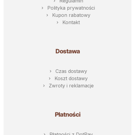
Regulamin
Polityka prywatności
Kupon rabatowy
Kontakt
Dostawa
Czas dostawy
Koszt dostawy
Zwroty i reklamacje
Płatności
Płatności z DotPay