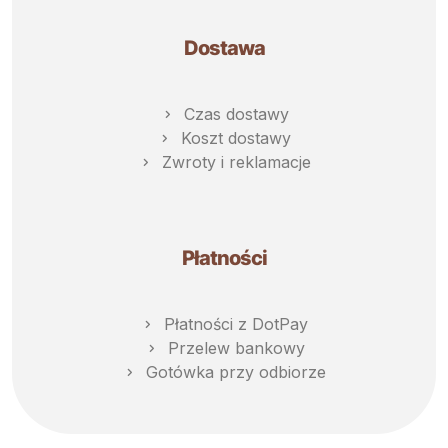
Dostawa
Czas dostawy
Koszt dostawy
Zwroty i reklamacje
Płatności
Płatności z DotPay
Przelew bankowy
Gotówka przy odbiorze