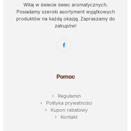
Witaj w świecie świec aromatycznych.
Posiadamy szeroki asortyment wyjątkowych
produktów na każdą okazję. Zapraszamy do
zakupów!
Pomoc
Regulamin
Polityka prywatności
Kupon rabatowy
Kontakt