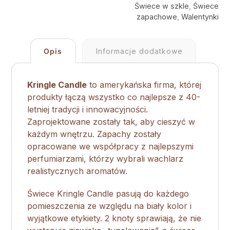
Świece w szkle
,
Świece
zapachowe
,
Walentynki
Opis
Informacje dodatkowe
Kringle Candle
to amerykańska firma, której
produkty łączą wszystko co najlepsze z 40-
letniej tradycji i innowacyjności.
Zaprojektowane zostały tak, aby cieszyć w
każdym wnętrzu. Zapachy zostały
opracowane we współpracy z najlepszymi
perfumiarzami, którzy wybrali wachlarz
realistycznych aromatów.
Świece Kringle Candle pasują do każdego
pomieszczenia ze względu na biały kolor i
wyjątkowe etykiety. 2 knoty sprawiają, że nie