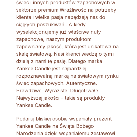
świec i innych produktów zapachowych w
sektorze premium.Wrażliwość na potrzeby
klienta i wielka pasja napędzają nas do
ciągłych poszukiwań . A kiedy
wyselekcjonujemy już właściwe nuty
zapachowe, naszym produktom
zapewniamy jakość, która jest unikatowa na
skalę światową. Nasi klienci wiedzą o tym i
dzielą z nami tę pasję. Dlatego marka
Yankee Candle jest najbardziej
rozpoznawalną marką na światowym rynku
świec zapachowych. Autentyczne.
Prawdziwe. Wyraziste. Długotrwałe.
Najwyższej jakości – takie są produkty
Yankee Candle.
Podaruj bliskiej osobie wspaniały prezent
Yankee Candle na Święta Bożego
Narodzenia dzięki wspaniałemu zestawowi