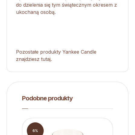
do dzielenia się tym świątecznym okresem z
ukochaną osobą.
Pozostałe produkty Yankee Candle
znajdziesz tutaj.
Podobne produkty
6%