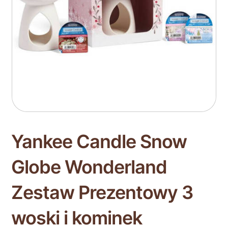
Yankee Candle Snow
Globe Wonderland
Zestaw Prezentowy 3
woski i kominek