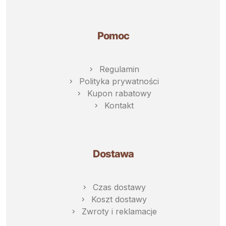
Pomoc
Regulamin
Polityka prywatności
Kupon rabatowy
Kontakt
Dostawa
Czas dostawy
Koszt dostawy
Zwroty i reklamacje