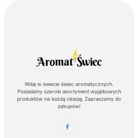
Witaj w świecie świec aromatycznych.
Posiadamy szeroki asortyment wyjątkowych
produktów na każdą okazję. Zapraszamy do
zakupów!