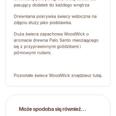
pasujący dodatek do każdego wnętrza
Drewniana pokrywka świecy widoczna na
zdjęciu służy jako podstawka.
Duża świeca zapachowa WoodWick o
aromacie drewna Palo Santo mieszającego
się z przyprawionymi goździkami i
piżmowymi nutami.
Pozostałe świece WoodWick znajdziesz tutaj.
Może spodoba się również…