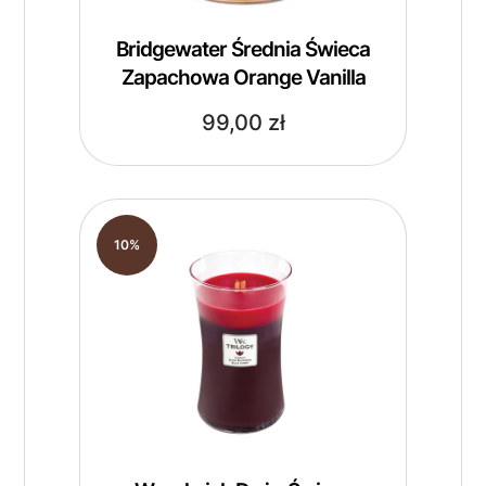
Bridgewater Średnia Świeca
Zapachowa Orange Vanilla
99,00
zł
10%