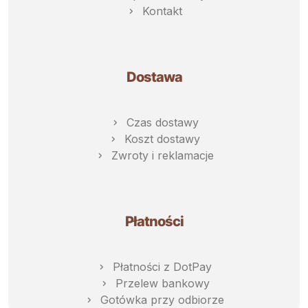
Kontakt
Dostawa
Czas dostawy
Koszt dostawy
Zwroty i reklamacje
Płatności
Płatności z DotPay
Przelew bankowy
Gotówka przy odbiorze