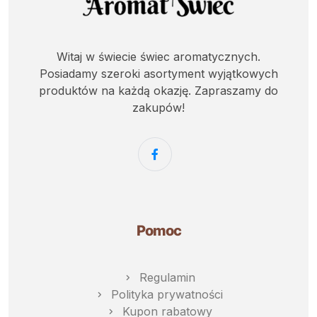
Witaj w świecie świec aromatycznych.
Posiadamy szeroki asortyment wyjątkowych
produktów na każdą okazję. Zapraszamy do
zakupów!
Pomoc
Regulamin
Polityka prywatności
Kupon rabatowy