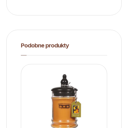
Podobne produkty