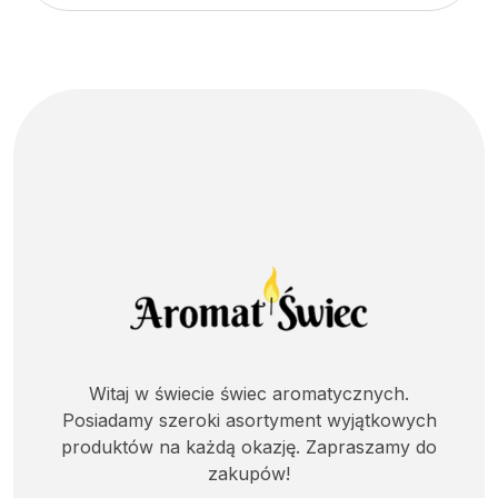
Witaj w świecie świec aromatycznych.
Posiadamy szeroki asortyment wyjątkowych
produktów na każdą okazję. Zapraszamy do
zakupów!