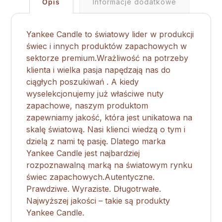
Opis
Informacje dodatkowe
Yankee Candle to światowy lider w produkcji
świec i innych produktów zapachowych w
sektorze premium.Wrażliwość na potrzeby
klienta i wielka pasja napędzają nas do
ciągłych poszukiwań . A kiedy
wyselekcjonujemy już właściwe nuty
zapachowe, naszym produktom
zapewniamy jakość, która jest unikatowa na
skalę światową. Nasi klienci wiedzą o tym i
dzielą z nami tę pasję. Dlatego marka
Yankee Candle jest najbardziej
rozpoznawalną marką na światowym rynku
świec zapachowych.Autentyczne.
Prawdziwe. Wyraziste. Długotrwałe.
Najwyższej jakości – takie są produkty
Yankee Candle.