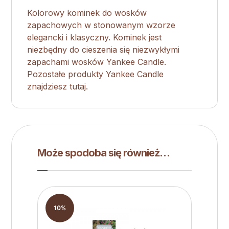
Kolorowy kominek do wosków
zapachowych w stonowanym wzorze
elegancki i klasyczny. Kominek jest
niezbędny do cieszenia się niezwykłymi
zapachami wosków Yankee Candle.
Pozostałe produkty Yankee Candle
znajdziesz tutaj.
Może spodoba się również…
10%