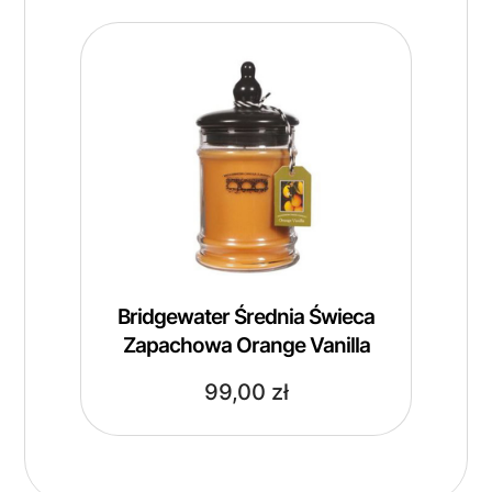
Bridgewater Średnia Świeca
Zapachowa Orange Vanilla
99,00
zł