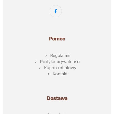
Pomoc
Regulamin
Polityka prywatności
Kupon rabatowy
Kontakt
Dostawa